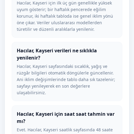
Hacılar, Kayseri için ilk üç gün genellikle yüksek
uyum gösterir; bir haftalık pencerede eğilim
korunur, iki haftalık tabloda ise genel iklim yönü
öne çıkar. Veriler uluslararası modellerden
türetilir ve düzenli aralıklarla yenilenir.
Hacılar, Kayseri verileri ne sıklıkla
yenilenir?
Hacılar, Kayseri sayfasındaki sıcaklık, yağış ve
rüzgâr bilgileri otomatik döngülerle güncellenir.
Ani iklim değişimlerinde tablo daha sık tazelenir;
sayfayı yenileyerek en son değerlere
ulaşabilirsiniz.
Hacılar, Kayseri için saat saat tahmin var
mı?
Evet. Hacılar, Kayseri saatlik sayfasında 48 saate