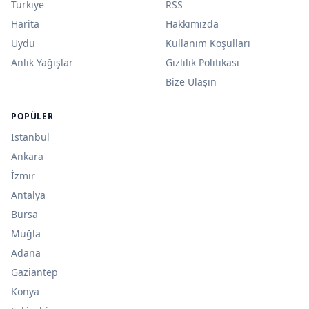
Türkiye
RSS
Harita
Hakkımızda
Uydu
Kullanım Koşulları
Anlık Yağışlar
Gizlilik Politikası
Bize Ulaşın
POPÜLER
İstanbul
Ankara
İzmir
Antalya
Bursa
Muğla
Adana
Gaziantep
Konya