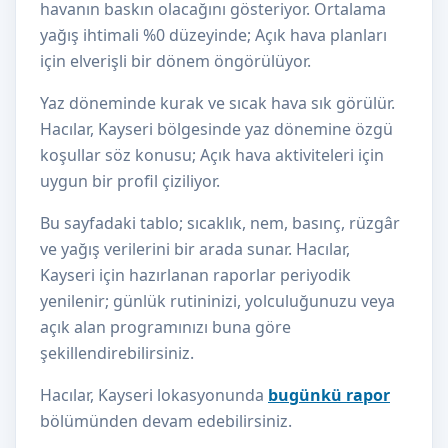
havanın baskın olacağını gösteriyor. Ortalama
yağış ihtimali %0 düzeyinde; Açık hava planları
için elverişli bir dönem öngörülüyor.
Yaz döneminde kurak ve sıcak hava sık görülür.
Hacılar, Kayseri bölgesinde yaz dönemine özgü
koşullar söz konusu; Açık hava aktiviteleri için
uygun bir profil çiziliyor.
Bu sayfadaki tablo; sıcaklık, nem, basınç, rüzgâr
ve yağış verilerini bir arada sunar. Hacılar,
Kayseri için hazırlanan raporlar periyodik
yenilenir; günlük rutininizi, yolculuğunuzu veya
açık alan programınızı buna göre
şekillendirebilirsiniz.
Hacılar, Kayseri lokasyonunda
bugünkü rapor
bölümünden devam edebilirsiniz.