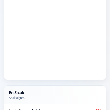
En Sıcak
Anlık ölçüm