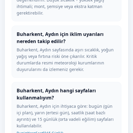
ihtimali; mont, şemsiye veya ekstra katman
gerektirebilir.
Buharkent, Aydın için iklim uyarıları
nereden takip edilir?
Buharkent, Aydın sayfasında aşırı sıcaklık, yoğun
yağış veya fırtına riski öne çıkarılır. Kritik
durumlarda resmi meteoroloji kurumlarının
duyurularını da izlemeniz gerekir.
Buharkent, Aydın hangi sayfaları
kullanmalıyım?
Buharkent, Aydın için ihtiyaca göre: bugün (gün
içi plan), yarın (ertesi gün), saatlik (saat bazlı
ayrıntı) ve 15 günlük (orta vadeli eğilim) sayfaları
kullanılabilir.