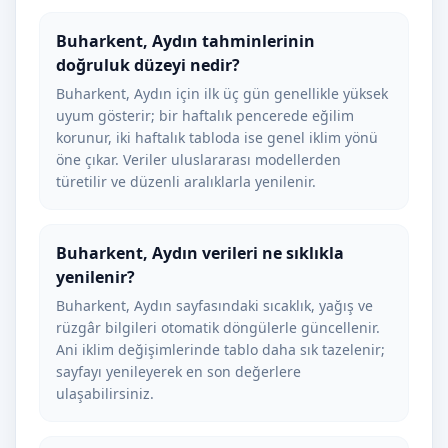
Buharkent, Aydın tahminlerinin
doğruluk düzeyi nedir?
Buharkent, Aydın için ilk üç gün genellikle yüksek
uyum gösterir; bir haftalık pencerede eğilim
korunur, iki haftalık tabloda ise genel iklim yönü
öne çıkar. Veriler uluslararası modellerden
türetilir ve düzenli aralıklarla yenilenir.
Buharkent, Aydın verileri ne sıklıkla
yenilenir?
Buharkent, Aydın sayfasındaki sıcaklık, yağış ve
rüzgâr bilgileri otomatik döngülerle güncellenir.
Ani iklim değişimlerinde tablo daha sık tazelenir;
sayfayı yenileyerek en son değerlere
ulaşabilirsiniz.