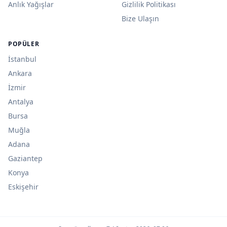
Anlık Yağışlar
Gizlilik Politikası
Bize Ulaşın
POPÜLER
İstanbul
Ankara
İzmir
Antalya
Bursa
Muğla
Adana
Gaziantep
Konya
Eskişehir