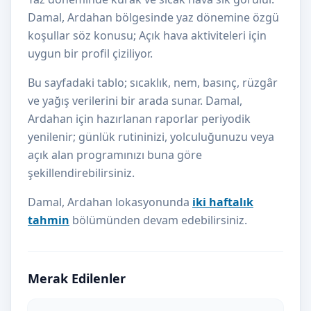
Damal, Ardahan bölgesinde yaz dönemine özgü
koşullar söz konusu; Açık hava aktiviteleri için
uygun bir profil çiziliyor.
Bu sayfadaki tablo; sıcaklık, nem, basınç, rüzgâr
ve yağış verilerini bir arada sunar. Damal,
Ardahan için hazırlanan raporlar periyodik
yenilenir; günlük rutininizi, yolculuğunuzu veya
açık alan programınızı buna göre
şekillendirebilirsiniz.
Damal, Ardahan lokasyonunda
iki haftalık
tahmin
bölümünden devam edebilirsiniz.
Merak Edilenler