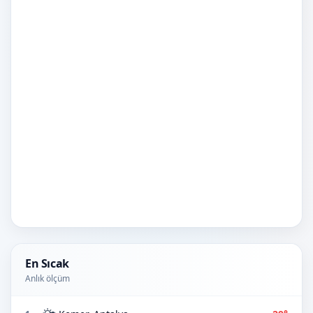
En Sıcak
Anlık ölçüm