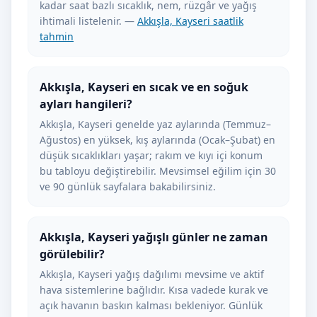
kadar saat bazlı sıcaklık, nem, rüzgâr ve yağış
ihtimali listelenir. —
Akkışla, Kayseri saatlik
tahmin
Akkışla, Kayseri en sıcak ve en soğuk
ayları hangileri?
Akkışla, Kayseri genelde yaz aylarında (Temmuz–
Ağustos) en yüksek, kış aylarında (Ocak–Şubat) en
düşük sıcaklıkları yaşar; rakım ve kıyı içi konum
bu tabloyu değiştirebilir. Mevsimsel eğilim için 30
ve 90 günlük sayfalara bakabilirsiniz.
Akkışla, Kayseri yağışlı günler ne zaman
görülebilir?
Akkışla, Kayseri yağış dağılımı mevsime ve aktif
hava sistemlerine bağlıdır. Kısa vadede kurak ve
açık havanın baskın kalması bekleniyor. Günlük