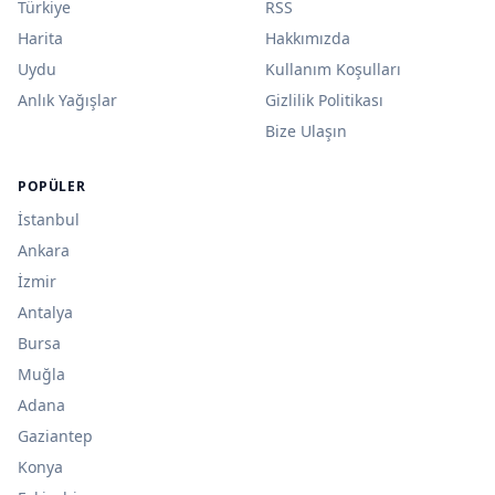
Türkiye
RSS
Harita
Hakkımızda
Uydu
Kullanım Koşulları
Anlık Yağışlar
Gizlilik Politikası
Bize Ulaşın
POPÜLER
İstanbul
Ankara
İzmir
Antalya
Bursa
Muğla
Adana
Gaziantep
Konya