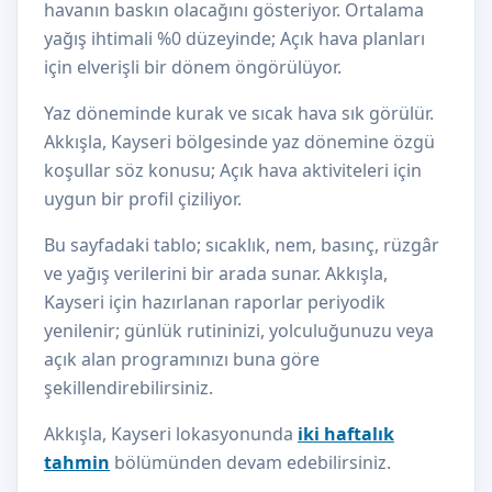
havanın baskın olacağını gösteriyor. Ortalama
yağış ihtimali %0 düzeyinde; Açık hava planları
için elverişli bir dönem öngörülüyor.
Yaz döneminde kurak ve sıcak hava sık görülür.
Akkışla, Kayseri bölgesinde yaz dönemine özgü
koşullar söz konusu; Açık hava aktiviteleri için
uygun bir profil çiziliyor.
Bu sayfadaki tablo; sıcaklık, nem, basınç, rüzgâr
ve yağış verilerini bir arada sunar. Akkışla,
Kayseri için hazırlanan raporlar periyodik
yenilenir; günlük rutininizi, yolculuğunuzu veya
açık alan programınızı buna göre
şekillendirebilirsiniz.
Akkışla, Kayseri lokasyonunda
iki haftalık
tahmin
bölümünden devam edebilirsiniz.