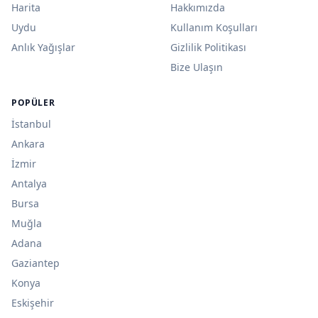
Harita
Hakkımızda
Uydu
Kullanım Koşulları
Anlık Yağışlar
Gizlilik Politikası
Bize Ulaşın
POPÜLER
İstanbul
Ankara
İzmir
Antalya
Bursa
Muğla
Adana
Gaziantep
Konya
Eskişehir