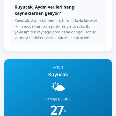
Kuyucak, Aydın verileri hangi
kaynaklardan geliyor?
Kuyucak, Aydın tahminleri, birden fazla küresel
iklim modelinin birleştirilmesiyle üretilir. Bu
yaklaşım tek kaynağa göre daha dengeli sonuç
vermeyi hedefler; veriler sürekli kontrol edilir.
AYDIN
Kuyucak
🌤️
Parçalı Bulutlu
27
°