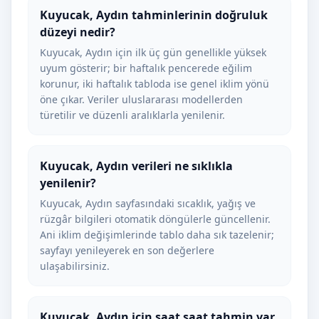
Kuyucak, Aydın tahminlerinin doğruluk
düzeyi nedir?
Kuyucak, Aydın için ilk üç gün genellikle yüksek
uyum gösterir; bir haftalık pencerede eğilim
korunur, iki haftalık tabloda ise genel iklim yönü
öne çıkar. Veriler uluslararası modellerden
türetilir ve düzenli aralıklarla yenilenir.
Kuyucak, Aydın verileri ne sıklıkla
yenilenir?
Kuyucak, Aydın sayfasındaki sıcaklık, yağış ve
rüzgâr bilgileri otomatik döngülerle güncellenir.
Ani iklim değişimlerinde tablo daha sık tazelenir;
sayfayı yenileyerek en son değerlere
ulaşabilirsiniz.
Kuyucak, Aydın için saat saat tahmin var