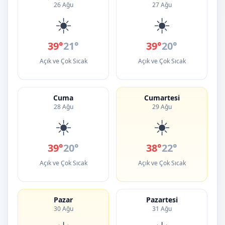
26 Ağu
27 Ağu
☀️
☀️
39°
21°
39°
20°
Açık ve Çok Sıcak
Açık ve Çok Sıcak
Cuma
Cumartesi
28 Ağu
29 Ağu
☀️
☀️
39°
20°
38°
22°
Açık ve Çok Sıcak
Açık ve Çok Sıcak
Pazar
Pazartesi
30 Ağu
31 Ağu