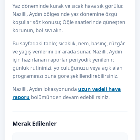
Yaz döneminde kurak ve sıcak hava sık görülür.
Nazilli, Aydın bölgesinde yaz dönemine özgü
koşullar söz konusu; Öğle saatlerinde güneşten
korunun, bol sıvı alın.
Bu sayfadaki tablo; sıcaklık, nem, basınç, rüzgâr
ve yağış verilerini bir arada sunar. Nazilli, Aydın
için hazırlanan raporlar periyodik yenilenir;
günlük rutininizi, yolculuğunuzu veya açık alan
programınızı buna göre şekillendirebilirsiniz.
Nazilli, Aydın lokasyonunda
uzun vadeli hava
raporu
bölümünden devam edebilirsiniz.
Merak Edilenler