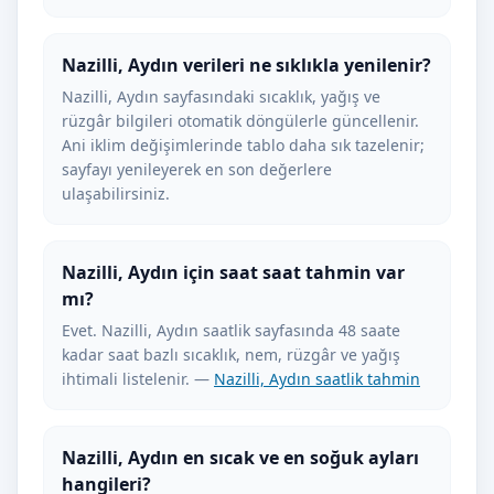
Nazilli, Aydın verileri ne sıklıkla yenilenir?
Nazilli, Aydın sayfasındaki sıcaklık, yağış ve
rüzgâr bilgileri otomatik döngülerle güncellenir.
Ani iklim değişimlerinde tablo daha sık tazelenir;
sayfayı yenileyerek en son değerlere
ulaşabilirsiniz.
Nazilli, Aydın için saat saat tahmin var
mı?
Evet. Nazilli, Aydın saatlik sayfasında 48 saate
kadar saat bazlı sıcaklık, nem, rüzgâr ve yağış
ihtimali listelenir. —
Nazilli, Aydın saatlik tahmin
Nazilli, Aydın en sıcak ve en soğuk ayları
hangileri?