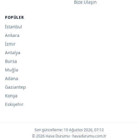
Bize Ulaşın
POPÜLER
İstanbul
Ankara
İzmir
Antalya
Bursa
Muğla
Adana
Gaziantep
Konya
Eskişehir
Son güncelleme:
10 Ağustos 2026, 07:12
© 2026 Hava Durumu · havadurumu.com.tr