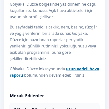
Gölyaka, Düzce bölgesinde yaz dönemine özgü
koşullar söz konusu; Açık hava aktiviteleri için
uygun bir profil çiziliyor.
Bu sayfadaki tablo; sıcaklık, nem, basınç, rüzgâr
ve yağış verilerini bir arada sunar. Gölyaka,
Düzce için hazırlanan raporlar periyodik
yenilenir; günlük rutininizi, yolculuğunuzu veya
açık alan programınızı buna göre
şekillendirebilirsiniz.
Gölyaka, Düzce lokasyonunda
uzun vadeli hava
raporu
bölümünden devam edebilirsiniz.
Merak Edilenler