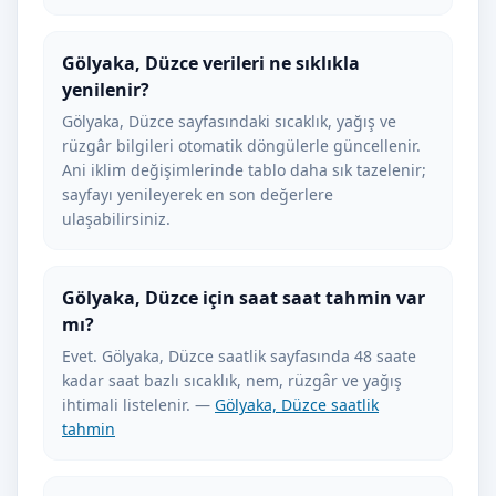
Gölyaka, Düzce verileri ne sıklıkla
yenilenir?
Gölyaka, Düzce sayfasındaki sıcaklık, yağış ve
rüzgâr bilgileri otomatik döngülerle güncellenir.
Ani iklim değişimlerinde tablo daha sık tazelenir;
sayfayı yenileyerek en son değerlere
ulaşabilirsiniz.
Gölyaka, Düzce için saat saat tahmin var
mı?
Evet. Gölyaka, Düzce saatlik sayfasında 48 saate
kadar saat bazlı sıcaklık, nem, rüzgâr ve yağış
ihtimali listelenir. —
Gölyaka, Düzce saatlik
tahmin