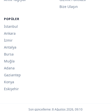
Bize Ulaşın
POPÜLER
İstanbul
Ankara
İzmir
Antalya
Bursa
Muğla
Adana
Gaziantep
Konya
Eskişehir
Son güncelleme:
8 Ağustos 2026, 09:10