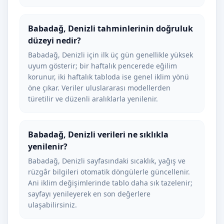
Babadağ, Denizli tahminlerinin doğruluk
düzeyi nedir?
Babadağ, Denizli için ilk üç gün genellikle yüksek
uyum gösterir; bir haftalık pencerede eğilim
korunur, iki haftalık tabloda ise genel iklim yönü
öne çıkar. Veriler uluslararası modellerden
türetilir ve düzenli aralıklarla yenilenir.
Babadağ, Denizli verileri ne sıklıkla
yenilenir?
Babadağ, Denizli sayfasındaki sıcaklık, yağış ve
rüzgâr bilgileri otomatik döngülerle güncellenir.
Ani iklim değişimlerinde tablo daha sık tazelenir;
sayfayı yenileyerek en son değerlere
ulaşabilirsiniz.