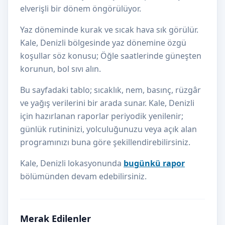
elverişli bir dönem öngörülüyor.
Yaz döneminde kurak ve sıcak hava sık görülür.
Kale, Denizli bölgesinde yaz dönemine özgü
koşullar söz konusu; Öğle saatlerinde güneşten
korunun, bol sıvı alın.
Bu sayfadaki tablo; sıcaklık, nem, basınç, rüzgâr
ve yağış verilerini bir arada sunar. Kale, Denizli
için hazırlanan raporlar periyodik yenilenir;
günlük rutininizi, yolculuğunuzu veya açık alan
programınızı buna göre şekillendirebilirsiniz.
Kale, Denizli lokasyonunda
bugünkü rapor
bölümünden devam edebilirsiniz.
Merak Edilenler