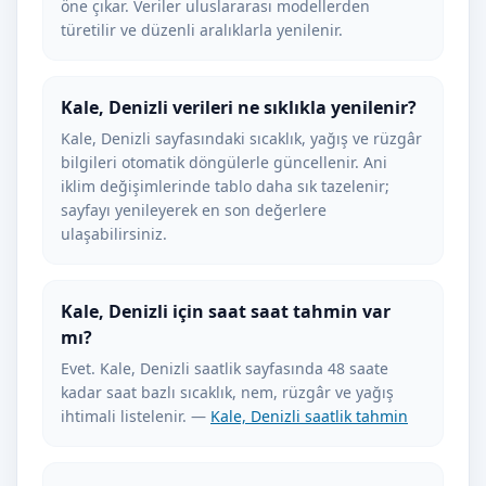
öne çıkar. Veriler uluslararası modellerden
türetilir ve düzenli aralıklarla yenilenir.
Kale, Denizli verileri ne sıklıkla yenilenir?
Kale, Denizli sayfasındaki sıcaklık, yağış ve rüzgâr
bilgileri otomatik döngülerle güncellenir. Ani
iklim değişimlerinde tablo daha sık tazelenir;
sayfayı yenileyerek en son değerlere
ulaşabilirsiniz.
Kale, Denizli için saat saat tahmin var
mı?
Evet. Kale, Denizli saatlik sayfasında 48 saate
kadar saat bazlı sıcaklık, nem, rüzgâr ve yağış
ihtimali listelenir. —
Kale, Denizli saatlik tahmin