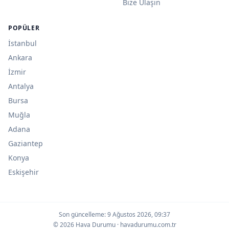
Bize Ulaşın
POPÜLER
İstanbul
Ankara
İzmir
Antalya
Bursa
Muğla
Adana
Gaziantep
Konya
Eskişehir
Son güncelleme:
9 Ağustos 2026, 09:37
© 2026 Hava Durumu · havadurumu.com.tr