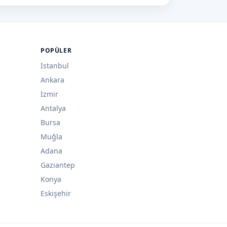
POPÜLER
İstanbul
Ankara
İzmir
Antalya
Bursa
Muğla
Adana
Gaziantep
Konya
Eskişehir