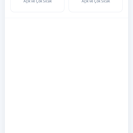
Açık ve Çok Sıcak
Açık ve Çok Sıcak