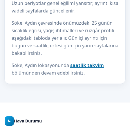
Uzun periyotlar genel eğilimi yansıtır; ayrıntı kısa
vadeli sayfalarda güncellenir.
Söke, Aydın çevresinde önümüzdeki 25 günün
sıcaklık eğrisi, yağış ihtimalleri ve rüzgâr profili
aşağıdaki tabloda yer alır. Gün içi ayrıntı için
bugün ve saatlik; ertesi gün için yarın sayfalarına
bakabilirsiniz.
Söke, Aydın lokasyonunda
saatlik takvim
bölümünden devam edebilirsiniz.
Hava Durumu