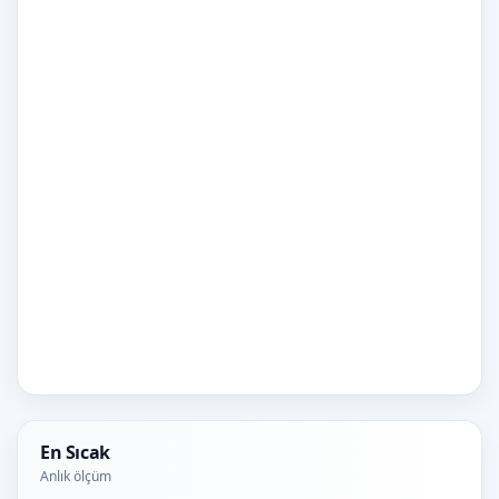
En Sıcak
Anlık ölçüm