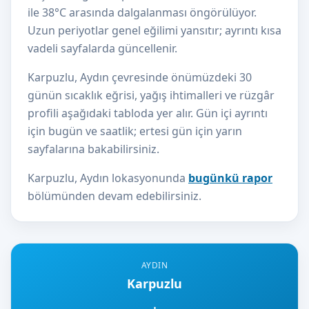
ile 38°C arasında dalgalanması öngörülüyor.
Uzun periyotlar genel eğilimi yansıtır; ayrıntı kısa
vadeli sayfalarda güncellenir.
Karpuzlu, Aydın çevresinde önümüzdeki 30
günün sıcaklık eğrisi, yağış ihtimalleri ve rüzgâr
profili aşağıdaki tabloda yer alır. Gün içi ayrıntı
için bugün ve saatlik; ertesi gün için yarın
sayfalarına bakabilirsiniz.
Karpuzlu, Aydın lokasyonunda
bugünkü rapor
bölümünden devam edebilirsiniz.
AYDIN
Karpuzlu