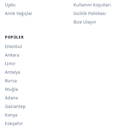
Uydu
Kullanım Koşulları
Anlık Yağışlar
Gizlilik Politikası
Bize Ulaşın
POPÜLER
İstanbul
Ankara
İzmir
Antalya
Bursa
Muğla
Adana
Gaziantep
Konya
Eskişehir