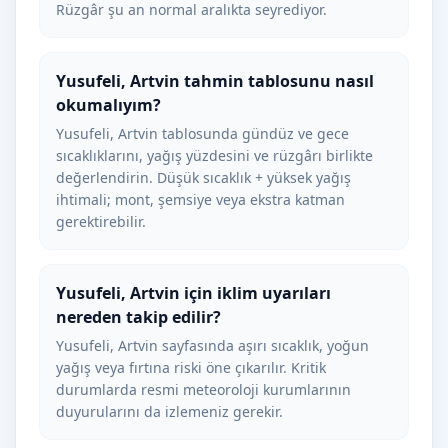
Rüzgâr şu an normal aralıkta seyrediyor.
Yusufeli, Artvin tahmin tablosunu nasıl
okumalıyım?
Yusufeli, Artvin tablosunda gündüz ve gece
sıcaklıklarını, yağış yüzdesini ve rüzgârı birlikte
değerlendirin. Düşük sıcaklık + yüksek yağış
ihtimali; mont, şemsiye veya ekstra katman
gerektirebilir.
Yusufeli, Artvin için iklim uyarıları
nereden takip edilir?
Yusufeli, Artvin sayfasında aşırı sıcaklık, yoğun
yağış veya fırtına riski öne çıkarılır. Kritik
durumlarda resmi meteoroloji kurumlarının
duyurularını da izlemeniz gerekir.