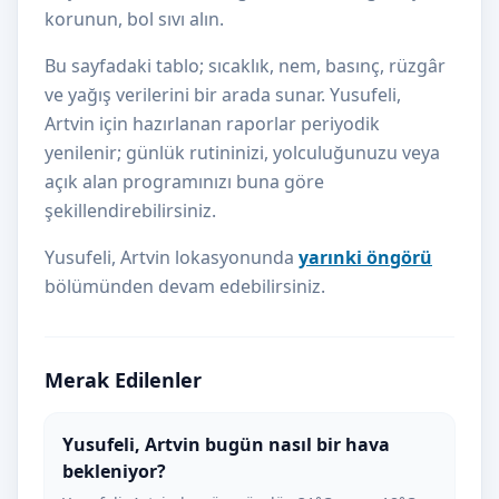
korunun, bol sıvı alın.
Bu sayfadaki tablo; sıcaklık, nem, basınç, rüzgâr
ve yağış verilerini bir arada sunar. Yusufeli,
Artvin için hazırlanan raporlar periyodik
yenilenir; günlük rutininizi, yolculuğunuzu veya
açık alan programınızı buna göre
şekillendirebilirsiniz.
Yusufeli, Artvin lokasyonunda
yarınki öngörü
bölümünden devam edebilirsiniz.
Merak Edilenler
Yusufeli, Artvin bugün nasıl bir hava
bekleniyor?