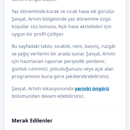
Yaz döneminde kurak ve sıcak hava sık görülür.
Şavşat, Artvin bölgesinde yaz dönemine özgü
koşullar söz konusu; Açık hava aktiviteleri için
uygun bir profil çiziliyor.
Bu sayfadaki tablo; sıcaklık, nem, basınç, rüzgâr
ve yağış verilerini bir arada sunar. Şavşat, Artvin
için hazırlanan raporlar periyodik yenilenir;
günlük rutininizi, yolculuğunuzu veya açık alan
programınızı buna göre şekillendirebilirsiniz.
Şavşat, Artvin lokasyonunda
yarınki öngörü
bölümünden devam edebilirsiniz.
Merak Edilenler