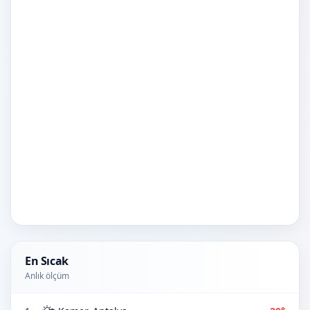
En Sıcak
Anlık ölçüm