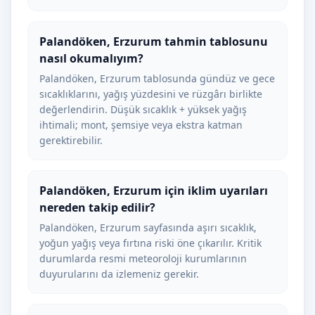
Palandöken, Erzurum tahmin tablosunu
nasıl okumalıyım?
Palandöken, Erzurum tablosunda gündüz ve gece
sıcaklıklarını, yağış yüzdesini ve rüzgârı birlikte
değerlendirin. Düşük sıcaklık + yüksek yağış
ihtimali; mont, şemsiye veya ekstra katman
gerektirebilir.
Palandöken, Erzurum için iklim uyarıları
nereden takip edilir?
Palandöken, Erzurum sayfasında aşırı sıcaklık,
yoğun yağış veya fırtına riski öne çıkarılır. Kritik
durumlarda resmi meteoroloji kurumlarının
duyurularını da izlemeniz gerekir.