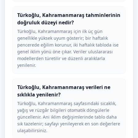
Türkoğlu, Kahramanmaraş tahminlerinin
doğruluk düzeyi nedir?
Türkoğlu, Kahramanmaraş için ilk üç gün
genellikle yüksek uyum gösterir; bir haftalık
pencerede eğilim korunur, iki haftalık tabloda ise
genel iklim yönü öne çıkar. Veriler uluslararası
modellerden türetilir ve düzenli aralıklarla
yenilenir.
Türkoğlu, Kahramanmaraş verileri ne
sıklıkla yenilenir?
Türkoğlu, Kahramanmaraş sayfasındaki sıcaklık,
yağış ve rüzgâr bilgileri otomatik döngülerle
güncellenir. Ani iklim değişimlerinde tablo daha
sık tazelenir; sayfayı yenileyerek en son değerlere
ulaşabilirsiniz.