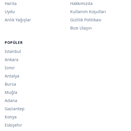
Harita
Hakkımızda
Uydu
Kullanım Koşulları
Anlık Yağışlar
Gizlilik Politikası
Bize Ulaşın
POPÜLER
İstanbul
Ankara
İzmir
Antalya
Bursa
Muğla
Adana
Gaziantep
Konya
Eskişehir