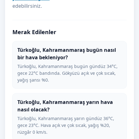
edebilirsiniz.
Merak Edilenler
Türkoğlu, Kahramanmaraş bugün nasıl
bir hava bekleniyor?
Türkoğlu, Kahramanmaraş bugün gündüz 34°C,
gece 22°C bandında. Gökyüzü açık ve çok sıcak,
yağış şansı %0.
Türkoğlu, Kahramanmaraş yarın hava
nasıl olacak?
Türkoğlu, Kahramanmaraş yarın gündüz 36°C,
gece 23°C. Hava açık ve çok sıcak, yağış %20,
rüzgâr 0 km/s.