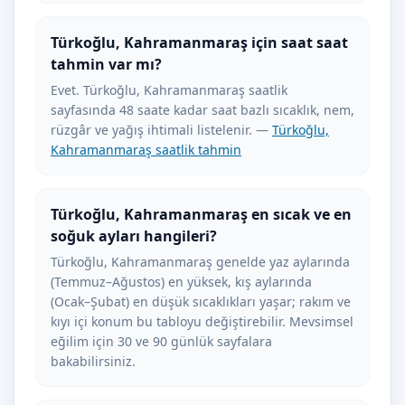
Türkoğlu, Kahramanmaraş için saat saat
tahmin var mı?
Evet. Türkoğlu, Kahramanmaraş saatlik
sayfasında 48 saate kadar saat bazlı sıcaklık, nem,
rüzgâr ve yağış ihtimali listelenir. —
Türkoğlu,
Kahramanmaraş saatlik tahmin
Türkoğlu, Kahramanmaraş en sıcak ve en
soğuk ayları hangileri?
Türkoğlu, Kahramanmaraş genelde yaz aylarında
(Temmuz–Ağustos) en yüksek, kış aylarında
(Ocak–Şubat) en düşük sıcaklıkları yaşar; rakım ve
kıyı içi konum bu tabloyu değiştirebilir. Mevsimsel
eğilim için 30 ve 90 günlük sayfalara
bakabilirsiniz.