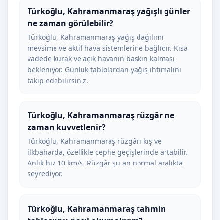
Türkoğlu, Kahramanmaraş yağışlı günler
ne zaman görülebilir?
Türkoğlu, Kahramanmaraş yağış dağılımı
mevsime ve aktif hava sistemlerine bağlıdır. Kısa
vadede kurak ve açık havanın baskın kalması
bekleniyor. Günlük tablolardan yağış ihtimalini
takip edebilirsiniz.
Türkoğlu, Kahramanmaraş rüzgâr ne
zaman kuvvetlenir?
Türkoğlu, Kahramanmaraş rüzgârı kış ve
ilkbaharda, özellikle cephe geçişlerinde artabilir.
Anlık hız 10 km/s. Rüzgâr şu an normal aralıkta
seyrediyor.
Türkoğlu, Kahramanmaraş tahmin