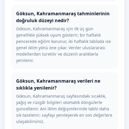
Göksun, Kahramanmaraş tahminlerinin
doğruluk düzeyi nedir?
Göksun, Kahramanmaraş için ilk üç gün
genellikle yüksek uyum gösterir; bir haftalık
pencerede eğilim korunur, iki haftalık tabloda ise
genel iklim yönü öne çıkar. Veriler uluslararası
modellerden türetilir ve düzenli aralıklarla
yenilenir.
Göksun, Kahramanmaraş verileri ne
sıklıkla yenilenir?
Göksun, Kahramanmaraş sayfasındaki sıcaklık,
yağış ve rüzgâr bilgileri otomatik döngülerle
güncellenir. Ani iklim değişimlerinde tablo daha
sık tazelenir; sayfayı yenileyerek en son değerlere
ulaşabilirsiniz.