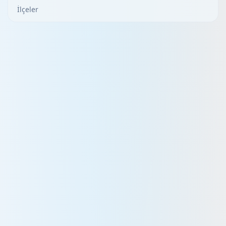
İlçeler