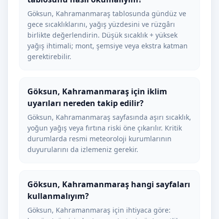
Göksun, Kahramanmaraş tablosunda gündüz ve
gece sıcaklıklarını, yağış yüzdesini ve rüzgârı
birlikte değerlendirin. Düşük sıcaklık + yüksek
yağış ihtimali; mont, şemsiye veya ekstra katman
gerektirebilir.
Göksun, Kahramanmaraş için iklim
uyarıları nereden takip edilir?
Göksun, Kahramanmaraş sayfasında aşırı sıcaklık,
yoğun yağış veya fırtına riski öne çıkarılır. Kritik
durumlarda resmi meteoroloji kurumlarının
duyurularını da izlemeniz gerekir.
Göksun, Kahramanmaraş hangi sayfaları
kullanmalıyım?
Göksun, Kahramanmaraş için ihtiyaca göre: