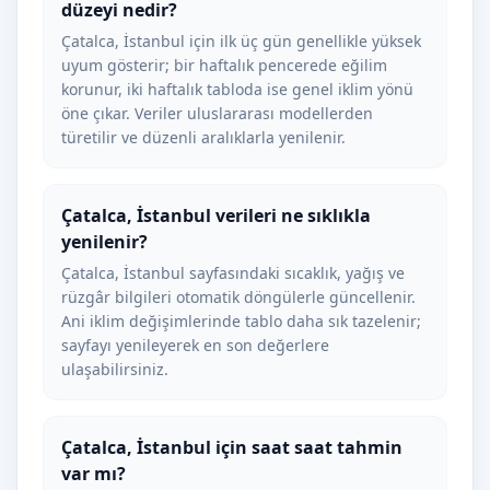
düzeyi nedir?
Çatalca, İstanbul için ilk üç gün genellikle yüksek
uyum gösterir; bir haftalık pencerede eğilim
korunur, iki haftalık tabloda ise genel iklim yönü
öne çıkar. Veriler uluslararası modellerden
türetilir ve düzenli aralıklarla yenilenir.
Çatalca, İstanbul verileri ne sıklıkla
yenilenir?
Çatalca, İstanbul sayfasındaki sıcaklık, yağış ve
rüzgâr bilgileri otomatik döngülerle güncellenir.
Ani iklim değişimlerinde tablo daha sık tazelenir;
sayfayı yenileyerek en son değerlere
ulaşabilirsiniz.
Çatalca, İstanbul için saat saat tahmin
var mı?