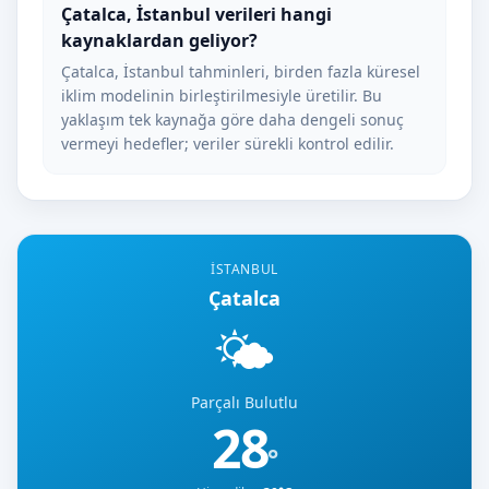
Çatalca, İstanbul verileri hangi
kaynaklardan geliyor?
Çatalca, İstanbul tahminleri, birden fazla küresel
iklim modelinin birleştirilmesiyle üretilir. Bu
yaklaşım tek kaynağa göre daha dengeli sonuç
vermeyi hedefler; veriler sürekli kontrol edilir.
İSTANBUL
Çatalca
🌤️
Parçalı Bulutlu
28
°