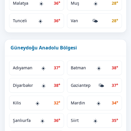
☀️
☀️
Malatya
36°
Muş
28°
☀️
🌤️
Tunceli
36°
Van
28°
Güneydoğu Anadolu Bölgesi
☀️
☀️
Adıyaman
37°
Batman
38°
☀️
🌤️
Diyarbakır
38°
Gaziantep
37°
☀️
☀️
Kilis
32°
Mardin
34°
☀️
☀️
Şanlıurfa
36°
Siirt
35°