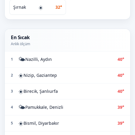
☀️
Şırnak
32°
En Sıcak
Anlık ölçüm
🌤️
Nazilli, Aydın
40°
1
☀️
Nizip, Gaziantep
40°
2
☀️
Birecik, Şanlıurfa
40°
3
🌤️
Pamukkale, Denizli
39°
4
☀️
Bismil, Diyarbakır
39°
5