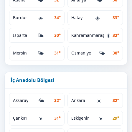
🌤️
🌤️
☀️
☀️
Burdur
34°
Hatay
33°
🌤️
☀️
Isparta
30°
Kahramanmaraş
32°
🌤️
🌤️
Mersin
31°
Osmaniye
30°
İç Anadolu Bölgesi
🌤️
☀️
Aksaray
32°
Ankara
32°
☀️
☀️
Çankırı
31°
Eskişehir
29°