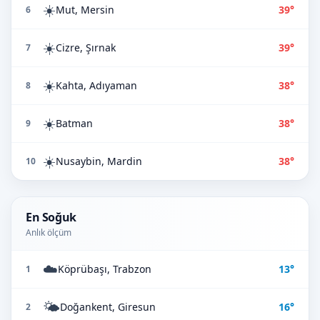
☀️
Mut, Mersin
39°
6
☀️
Cizre, Şırnak
39°
7
☀️
Kahta, Adıyaman
38°
8
☀️
Batman
38°
9
☀️
Nusaybin, Mardin
38°
10
En Soğuk
Anlık ölçüm
☁️
Köprübaşı, Trabzon
13°
1
🌤️
Doğankent, Giresun
16°
2