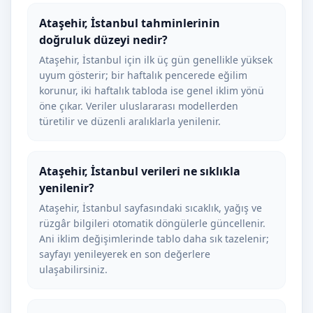
Ataşehir, İstanbul tahminlerinin
doğruluk düzeyi nedir?
Ataşehir, İstanbul için ilk üç gün genellikle yüksek
uyum gösterir; bir haftalık pencerede eğilim
korunur, iki haftalık tabloda ise genel iklim yönü
öne çıkar. Veriler uluslararası modellerden
türetilir ve düzenli aralıklarla yenilenir.
Ataşehir, İstanbul verileri ne sıklıkla
yenilenir?
Ataşehir, İstanbul sayfasındaki sıcaklık, yağış ve
rüzgâr bilgileri otomatik döngülerle güncellenir.
Ani iklim değişimlerinde tablo daha sık tazelenir;
sayfayı yenileyerek en son değerlere
ulaşabilirsiniz.