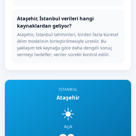
Ataşehir, İstanbul verileri hangi
kaynaklardan geliyor?
Ataşehir, İstanbul tahminleri, birden fazla küresel
iklim modelinin birleştirilmesiyle üretilir. Bu
yaklaşım tek kaynağa göre daha dengeli sonuç
vermeyi hedefler; veriler sürekli kontrol edilir.
İSTANBUL
Ataşehir
☀️
Açık