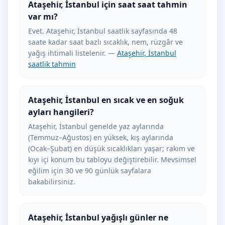
Ataşehir, İstanbul için saat saat tahmin
var mı?
Evet. Ataşehir, İstanbul saatlik sayfasında 48
saate kadar saat bazlı sıcaklık, nem, rüzgâr ve
yağış ihtimali listelenir. —
Ataşehir, İstanbul
saatlik tahmin
Ataşehir, İstanbul en sıcak ve en soğuk
ayları hangileri?
Ataşehir, İstanbul genelde yaz aylarında
(Temmuz–Ağustos) en yüksek, kış aylarında
(Ocak–Şubat) en düşük sıcaklıkları yaşar; rakım ve
kıyı içi konum bu tabloyu değiştirebilir. Mevsimsel
eğilim için 30 ve 90 günlük sayfalara
bakabilirsiniz.
Ataşehir, İstanbul yağışlı günler ne