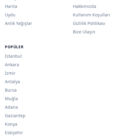
Harita
Hakkımızda
Uydu
Kullanım Koşulları
Anlık Yağışlar
Gizlilik Politikası
Bize Ulaşın
POPÜLER
İstanbul
Ankara
İzmir
Antalya
Bursa
Muğla
Adana
Gaziantep
Konya
Eskişehir