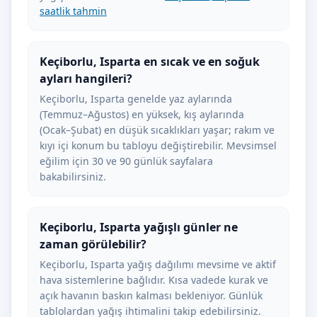
saatlik tahmin
Keçiborlu, Isparta en sıcak ve en soğuk
ayları hangileri?
Keçiborlu, Isparta genelde yaz aylarında
(Temmuz–Ağustos) en yüksek, kış aylarında
(Ocak–Şubat) en düşük sıcaklıkları yaşar; rakım ve
kıyı içi konum bu tabloyu değiştirebilir. Mevsimsel
eğilim için 30 ve 90 günlük sayfalara
bakabilirsiniz.
Keçiborlu, Isparta yağışlı günler ne
zaman görülebilir?
Keçiborlu, Isparta yağış dağılımı mevsime ve aktif
hava sistemlerine bağlıdır. Kısa vadede kurak ve
açık havanın baskın kalması bekleniyor. Günlük
tablolardan yağış ihtimalini takip edebilirsiniz.