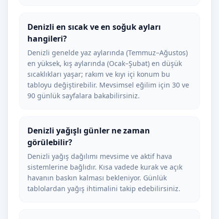
Denizli en sıcak ve en soğuk ayları
hangileri?
Denizli genelde yaz aylarında (Temmuz–Ağustos)
en yüksek, kış aylarında (Ocak–Şubat) en düşük
sıcaklıkları yaşar; rakım ve kıyı içi konum bu
tabloyu değiştirebilir. Mevsimsel eğilim için 30 ve
90 günlük sayfalara bakabilirsiniz.
Denizli yağışlı günler ne zaman
görülebilir?
Denizli yağış dağılımı mevsime ve aktif hava
sistemlerine bağlıdır. Kısa vadede kurak ve açık
havanın baskın kalması bekleniyor. Günlük
tablolardan yağış ihtimalini takip edebilirsiniz.