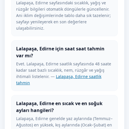
Lalapaşa, Edirne sayfasındaki sıcaklık, yağış ve
rüzgâr bilgileri otomatik döngülerle güncellenir.
Ani iklim değişimlerinde tablo daha sık tazelenir;
sayfayı yenileyerek en son değerlere
ulaşabilirsiniz.
Lalapaşa, Edirne için saat saat tahmin
var mı?
Evet. Lalapaşa, Edirne saatlik sayfasında 48 saate
kadar saat bazlı sıcaklık, nem, rüzgâr ve yağış
ihtimali listelenir. —
Lalapaşa, Edirne saatlik
tahmin
Lalapaşa, Edirne en sıcak ve en soğuk
ayları hangileri?
Lalapaşa, Edirne genelde yaz aylarında (Temmuz–
Ağustos) en yüksek, kış aylarında (Ocak–Şubat) en