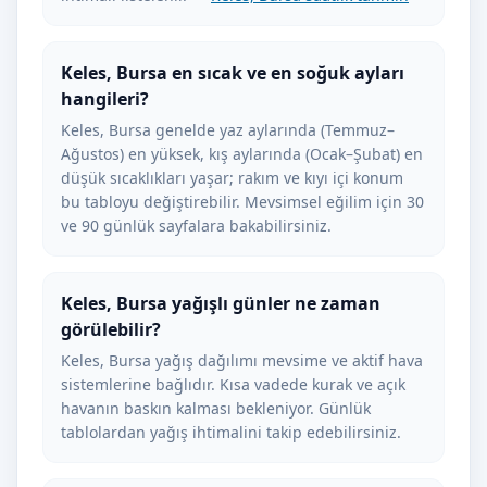
Keles, Bursa en sıcak ve en soğuk ayları
hangileri?
Keles, Bursa genelde yaz aylarında (Temmuz–
Ağustos) en yüksek, kış aylarında (Ocak–Şubat) en
düşük sıcaklıkları yaşar; rakım ve kıyı içi konum
bu tabloyu değiştirebilir. Mevsimsel eğilim için 30
ve 90 günlük sayfalara bakabilirsiniz.
Keles, Bursa yağışlı günler ne zaman
görülebilir?
Keles, Bursa yağış dağılımı mevsime ve aktif hava
sistemlerine bağlıdır. Kısa vadede kurak ve açık
havanın baskın kalması bekleniyor. Günlük
tablolardan yağış ihtimalini takip edebilirsiniz.