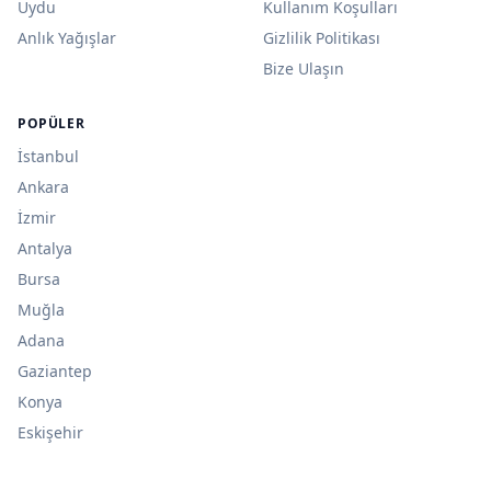
Uydu
Kullanım Koşulları
Anlık Yağışlar
Gizlilik Politikası
Bize Ulaşın
POPÜLER
İstanbul
Ankara
İzmir
Antalya
Bursa
Muğla
Adana
Gaziantep
Konya
Eskişehir