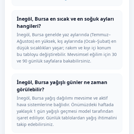
İnegöl, Bursa en sıcak ve en soğuk ayları
hangileri?
İnegöl, Bursa genelde yaz aylarında (Temmuz–
Ağustos) en yüksek, kış aylarında (Ocak–Şubat) en
düşük sıcaklıkları yaşar; rakım ve kıyı içi konum
bu tabloyu değiştirebilir. Mevsimsel eğilim için 30
ve 90 günlük sayfalara bakabilirsiniz.
İnegöl, Bursa yağışlı günler ne zaman
görülebilir?
İnegöl, Bursa yağış dağılımı mevsime ve aktif
hava sistemlerine bağlıdır. Önümüzdeki haftada
yaklaşık 1 gün yağışlı geçmesi model tarafından
işaret ediliyor. Günlük tablolardan yağış ihtimalini
takip edebilirsiniz.