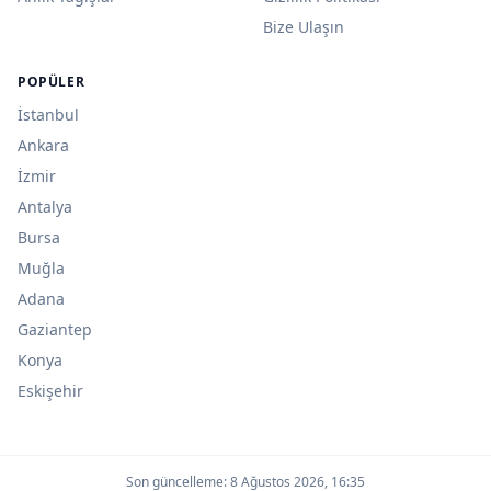
Bize Ulaşın
POPÜLER
İstanbul
Ankara
İzmir
Antalya
Bursa
Muğla
Adana
Gaziantep
Konya
Eskişehir
Son güncelleme:
8 Ağustos 2026, 16:35