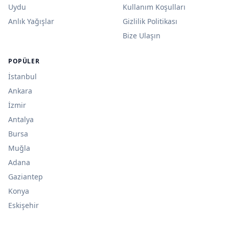
Uydu
Kullanım Koşulları
Anlık Yağışlar
Gizlilik Politikası
Bize Ulaşın
POPÜLER
İstanbul
Ankara
İzmir
Antalya
Bursa
Muğla
Adana
Gaziantep
Konya
Eskişehir