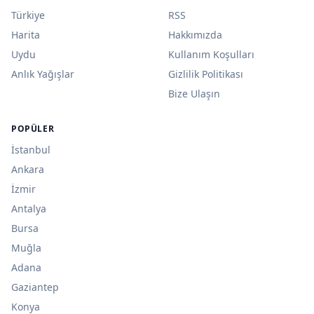
Türkiye
RSS
Harita
Hakkımızda
Uydu
Kullanım Koşulları
Anlık Yağışlar
Gizlilik Politikası
Bize Ulaşın
POPÜLER
İstanbul
Ankara
İzmir
Antalya
Bursa
Muğla
Adana
Gaziantep
Konya