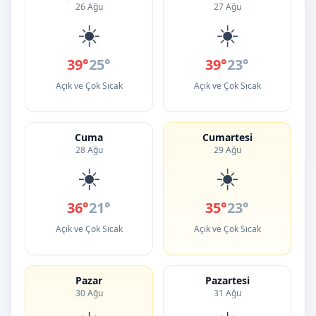
26 Ağu
27 Ağu
☀️
☀️
39°
25°
39°
23°
Açık ve Çok Sıcak
Açık ve Çok Sıcak
Cuma
Cumartesi
28 Ağu
29 Ağu
☀️
☀️
36°
21°
35°
23°
Açık ve Çok Sıcak
Açık ve Çok Sıcak
Pazar
Pazartesi
30 Ağu
31 Ağu