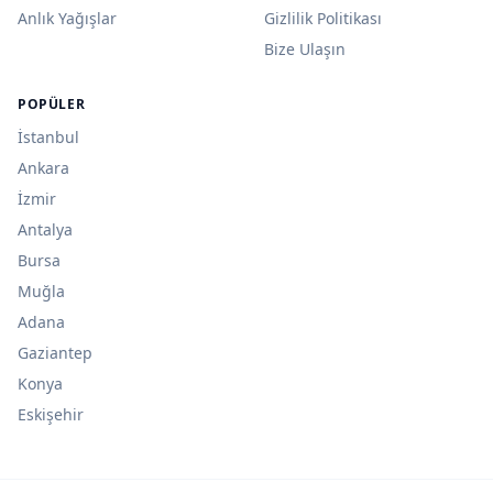
Anlık Yağışlar
Gizlilik Politikası
Bize Ulaşın
POPÜLER
İstanbul
Ankara
İzmir
Antalya
Bursa
Muğla
Adana
Gaziantep
Konya
Eskişehir