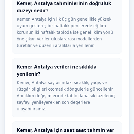
Kemer, Antalya tahminlerinin doğruluk
düzeyi nedir?
Kemer, Antalya için ilk üç gün genellikle yüksek
uyum gösterir; bir haftalık pencerede eğilim
korunur, iki haftalık tabloda ise genel iklim yönü
öne çıkar. Veriler uluslararası modellerden
türetilir ve düzenli aralıklarla yenilenir.
Kemer, Antalya verileri ne sıklıkla
yenilenir?
Kemer, Antalya sayfasındaki sıcaklık, yağış ve
rüzgâr bilgileri otomatik döngülerle güncellenir.
Ani iklim değişimlerinde tablo daha sık tazelenir;
sayfayı yenileyerek en son değerlere
ulaşabilirsiniz.
Kemer, Antalya için saat saat tahmin var