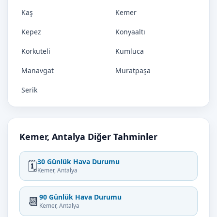
Kaş
Kemer
Kepez
Konyaaltı
Korkuteli
Kumluca
Manavgat
Muratpaşa
Serik
Kemer, Antalya Diğer Tahminler
30 Günlük Hava Durumu
🗓️
Kemer, Antalya
90 Günlük Hava Durumu
📆
Kemer, Antalya