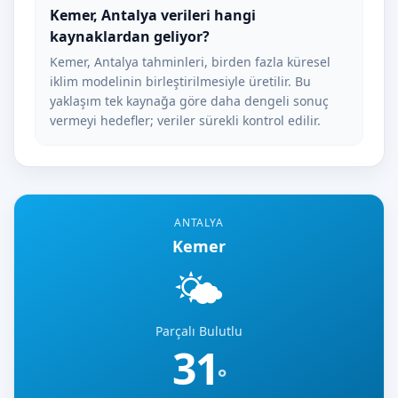
Kemer, Antalya verileri hangi
kaynaklardan geliyor?
Kemer, Antalya tahminleri, birden fazla küresel
iklim modelinin birleştirilmesiyle üretilir. Bu
yaklaşım tek kaynağa göre daha dengeli sonuç
vermeyi hedefler; veriler sürekli kontrol edilir.
ANTALYA
Kemer
🌤️
Parçalı Bulutlu
31
°