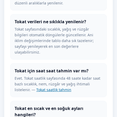
düzenli aralıklarla yenilenir.
Tokat verileri ne sıklıkla yenilenir?
Tokat sayfasındaki sıcaklık, yağış ve rüzgâr
bilgileri otomatik döngülerle güncellenir. Ani
iklim değişimlerinde tablo daha sık tazelenir;
sayfayı yenileyerek en son değerlere
ulaşabilirsiniz.
Tokat için saat saat tahmin var mı?
Evet. Tokat saatlik sayfasında 48 saate kadar saat
bazlı sıcaklık, nem, rüzgâr ve yağış ihtimali
listelenir. —
Tokat saatlik tahmin
Tokat en sıcak ve en soğuk ayları
hangileri?