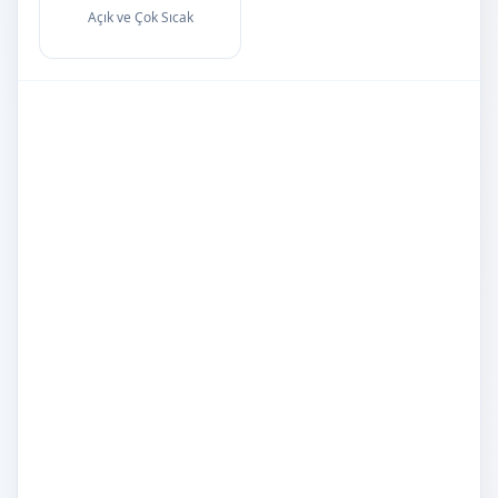
Açık ve Çok Sıcak