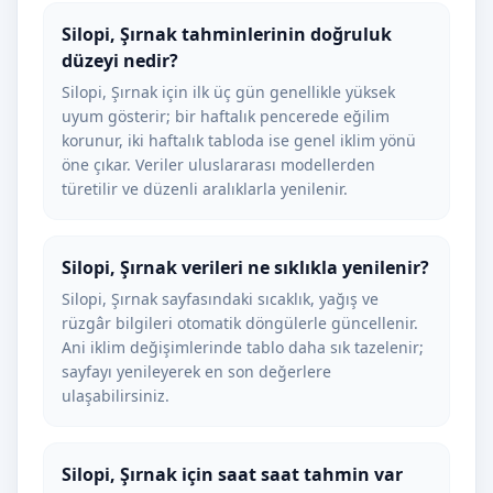
Silopi, Şırnak tahminlerinin doğruluk
düzeyi nedir?
Silopi, Şırnak için ilk üç gün genellikle yüksek
uyum gösterir; bir haftalık pencerede eğilim
korunur, iki haftalık tabloda ise genel iklim yönü
öne çıkar. Veriler uluslararası modellerden
türetilir ve düzenli aralıklarla yenilenir.
Silopi, Şırnak verileri ne sıklıkla yenilenir?
Silopi, Şırnak sayfasındaki sıcaklık, yağış ve
rüzgâr bilgileri otomatik döngülerle güncellenir.
Ani iklim değişimlerinde tablo daha sık tazelenir;
sayfayı yenileyerek en son değerlere
ulaşabilirsiniz.
Silopi, Şırnak için saat saat tahmin var