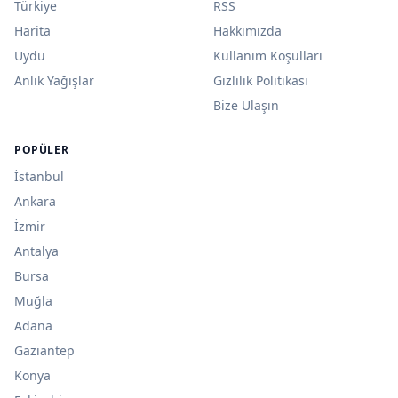
Türkiye
RSS
Harita
Hakkımızda
Uydu
Kullanım Koşulları
Anlık Yağışlar
Gizlilik Politikası
Bize Ulaşın
POPÜLER
İstanbul
Ankara
İzmir
Antalya
Bursa
Muğla
Adana
Gaziantep
Konya