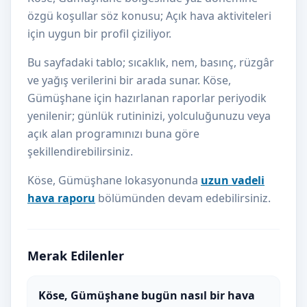
özgü koşullar söz konusu; Açık hava aktiviteleri
için uygun bir profil çiziliyor.
Bu sayfadaki tablo; sıcaklık, nem, basınç, rüzgâr
ve yağış verilerini bir arada sunar. Köse,
Gümüşhane için hazırlanan raporlar periyodik
yenilenir; günlük rutininizi, yolculuğunuzu veya
açık alan programınızı buna göre
şekillendirebilirsiniz.
Köse, Gümüşhane lokasyonunda
uzun vadeli
hava raporu
bölümünden devam edebilirsiniz.
Merak Edilenler
Köse, Gümüşhane bugün nasıl bir hava