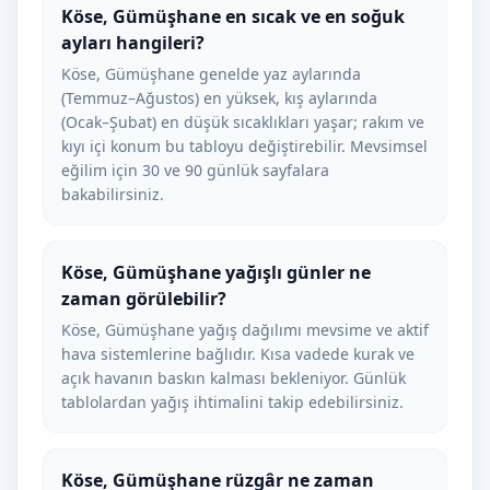
Köse, Gümüşhane en sıcak ve en soğuk
ayları hangileri?
Köse, Gümüşhane genelde yaz aylarında
(Temmuz–Ağustos) en yüksek, kış aylarında
(Ocak–Şubat) en düşük sıcaklıkları yaşar; rakım ve
kıyı içi konum bu tabloyu değiştirebilir. Mevsimsel
eğilim için 30 ve 90 günlük sayfalara
bakabilirsiniz.
Köse, Gümüşhane yağışlı günler ne
zaman görülebilir?
Köse, Gümüşhane yağış dağılımı mevsime ve aktif
hava sistemlerine bağlıdır. Kısa vadede kurak ve
açık havanın baskın kalması bekleniyor. Günlük
tablolardan yağış ihtimalini takip edebilirsiniz.
Köse, Gümüşhane rüzgâr ne zaman