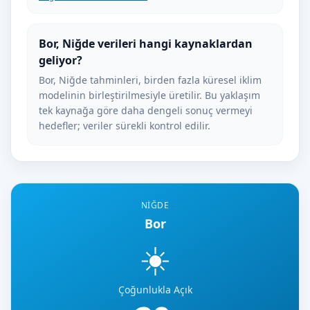
Bor, Niğde verileri hangi kaynaklardan
geliyor?
Bor, Niğde tahminleri, birden fazla küresel iklim
modelinin birleştirilmesiyle üretilir. Bu yaklaşım
tek kaynağa göre daha dengeli sonuç vermeyi
hedefler; veriler sürekli kontrol edilir.
NIĞDE
Bor
☀️
Çoğunlukla Açık