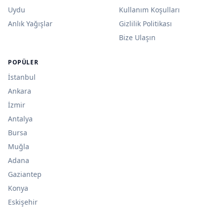
Uydu
Kullanım Koşulları
Anlık Yağışlar
Gizlilik Politikası
Bize Ulaşın
POPÜLER
İstanbul
Ankara
İzmir
Antalya
Bursa
Muğla
Adana
Gaziantep
Konya
Eskişehir