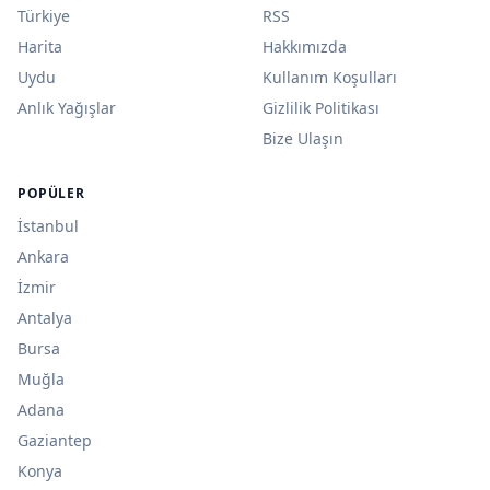
Türkiye
RSS
Harita
Hakkımızda
Uydu
Kullanım Koşulları
Anlık Yağışlar
Gizlilik Politikası
Bize Ulaşın
POPÜLER
İstanbul
Ankara
İzmir
Antalya
Bursa
Muğla
Adana
Gaziantep
Konya