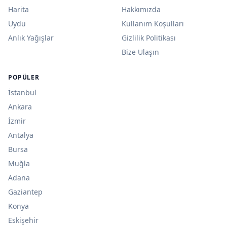
Harita
Hakkımızda
Uydu
Kullanım Koşulları
Anlık Yağışlar
Gizlilik Politikası
Bize Ulaşın
POPÜLER
İstanbul
Ankara
İzmir
Antalya
Bursa
Muğla
Adana
Gaziantep
Konya
Eskişehir