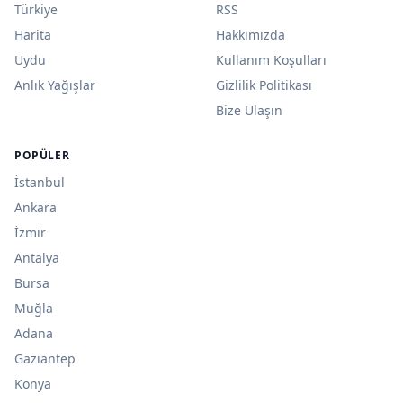
Türkiye
RSS
Harita
Hakkımızda
Uydu
Kullanım Koşulları
Anlık Yağışlar
Gizlilik Politikası
Bize Ulaşın
POPÜLER
İstanbul
Ankara
İzmir
Antalya
Bursa
Muğla
Adana
Gaziantep
Konya