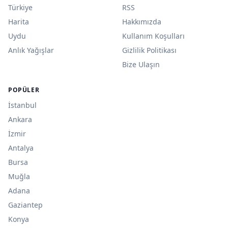
Türkiye
RSS
Harita
Hakkımızda
Uydu
Kullanım Koşulları
Anlık Yağışlar
Gizlilik Politikası
Bize Ulaşın
POPÜLER
İstanbul
Ankara
İzmir
Antalya
Bursa
Muğla
Adana
Gaziantep
Konya