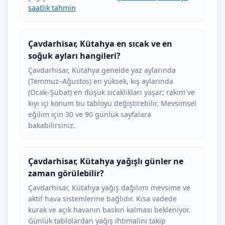
saatlik tahmin
Çavdarhisar, Kütahya en sıcak ve en
soğuk ayları hangileri?
Çavdarhisar, Kütahya genelde yaz aylarında
(Temmuz–Ağustos) en yüksek, kış aylarında
(Ocak–Şubat) en düşük sıcaklıkları yaşar; rakım ve
kıyı içi konum bu tabloyu değiştirebilir. Mevsimsel
eğilim için 30 ve 90 günlük sayfalara
bakabilirsiniz.
Çavdarhisar, Kütahya yağışlı günler ne
zaman görülebilir?
Çavdarhisar, Kütahya yağış dağılımı mevsime ve
aktif hava sistemlerine bağlıdır. Kısa vadede
kurak ve açık havanın baskın kalması bekleniyor.
Günlük tablolardan yağış ihtimalini takip