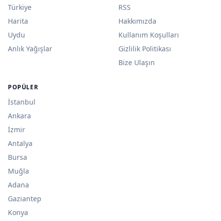
Türkiye
RSS
Harita
Hakkımızda
Uydu
Kullanım Koşulları
Anlık Yağışlar
Gizlilik Politikası
Bize Ulaşın
POPÜLER
İstanbul
Ankara
İzmir
Antalya
Bursa
Muğla
Adana
Gaziantep
Konya