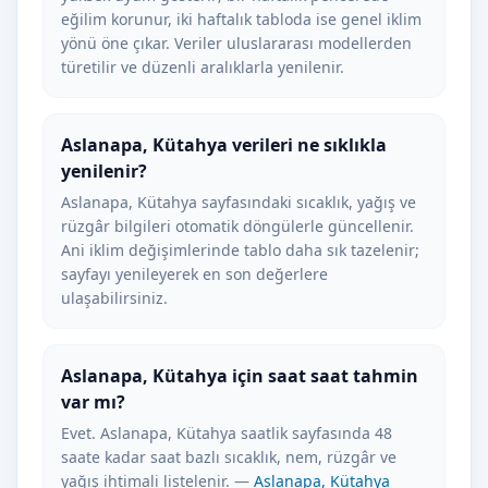
eğilim korunur, iki haftalık tabloda ise genel iklim
yönü öne çıkar. Veriler uluslararası modellerden
türetilir ve düzenli aralıklarla yenilenir.
Aslanapa, Kütahya verileri ne sıklıkla
yenilenir?
Aslanapa, Kütahya sayfasındaki sıcaklık, yağış ve
rüzgâr bilgileri otomatik döngülerle güncellenir.
Ani iklim değişimlerinde tablo daha sık tazelenir;
sayfayı yenileyerek en son değerlere
ulaşabilirsiniz.
Aslanapa, Kütahya için saat saat tahmin
var mı?
Evet. Aslanapa, Kütahya saatlik sayfasında 48
saate kadar saat bazlı sıcaklık, nem, rüzgâr ve
yağış ihtimali listelenir. —
Aslanapa, Kütahya