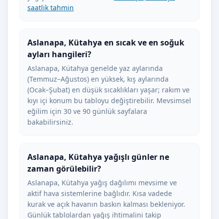
saatlik tahmin
Aslanapa, Kütahya en sıcak ve en soğuk
ayları hangileri?
Aslanapa, Kütahya genelde yaz aylarında
(Temmuz–Ağustos) en yüksek, kış aylarında
(Ocak–Şubat) en düşük sıcaklıkları yaşar; rakım ve
kıyı içi konum bu tabloyu değiştirebilir. Mevsimsel
eğilim için 30 ve 90 günlük sayfalara
bakabilirsiniz.
Aslanapa, Kütahya yağışlı günler ne
zaman görülebilir?
Aslanapa, Kütahya yağış dağılımı mevsime ve
aktif hava sistemlerine bağlıdır. Kısa vadede
kurak ve açık havanın baskın kalması bekleniyor.
Günlük tablolardan yağış ihtimalini takip