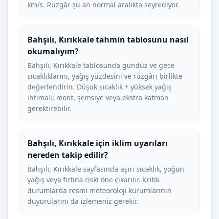
km/s. Rüzgâr şu an normal aralıkta seyrediyor.
Bahşılı, Kırıkkale tahmin tablosunu nasıl
okumalıyım?
Bahşılı, Kırıkkale tablosunda gündüz ve gece
sıcaklıklarını, yağış yüzdesini ve rüzgârı birlikte
değerlendirin. Düşük sıcaklık + yüksek yağış
ihtimali; mont, şemsiye veya ekstra katman
gerektirebilir.
Bahşılı, Kırıkkale için iklim uyarıları
nereden takip edilir?
Bahşılı, Kırıkkale sayfasında aşırı sıcaklık, yoğun
yağış veya fırtına riski öne çıkarılır. Kritik
durumlarda resmi meteoroloji kurumlarının
duyurularını da izlemeniz gerekir.