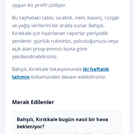
uygun bir profil çiziliyor.
Bu sayfadaki tablo; sıcaklık, nem, basınç, rüzgâr
ve yağış verilerini bir arada sunar. Bahşılı,
Kırıkkale için hazırlanan raporlar periyodik
yenilenir; günlük rutininizi, yolculuğunuzu veya
açık alan programınızı buna göre
şekillendirebilirsiniz.
Bahşılı, Kırıkkale lokasyonunda
iki haftalık
tahmin
bölümünden devam edebilirsiniz.
Merak Edilenler
Bahşılı, Kırıkkale bugün nasıl bir hava
bekleniyor?